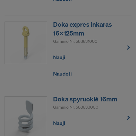
Doka expres inkaras
16x125mm
Gaminio Nr.
588631000
Nauji
Naudoti
Doka spyruoklė 16mm
Gaminio Nr.
588633000
Nauji