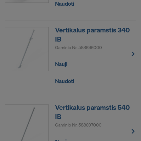
Naudoti
Vertikalus paramstis 340
IB
Gaminio Nr.
588696000
Nauji
Naudoti
Vertikalus paramstis 540
IB
Gaminio Nr.
588697000