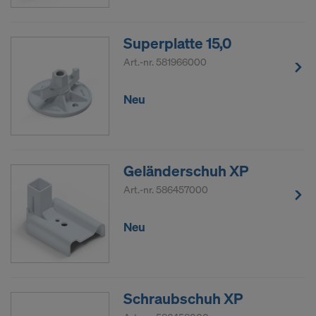
Superplatte 15,0
Art.-nr.
581966000
Neu
Geländerschuh XP
Art.-nr.
586457000
Neu
Schraubschuh XP