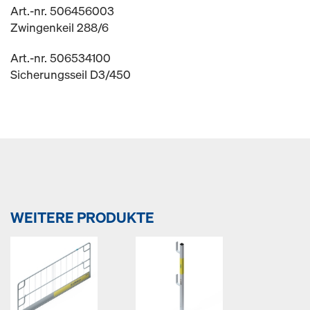
Art.-nr. 506456003
Zwingenkeil 288/6
Art.-nr. 506534100
Sicherungsseil D3/450
WEITERE PRODUKTE