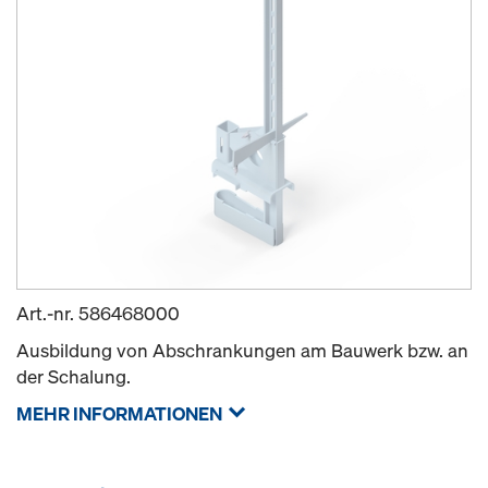
Art.-nr.
586468000
Ausbildung von Abschrankungen am Bauwerk bzw. an
der Schalung.
MEHR INFORMATIONEN