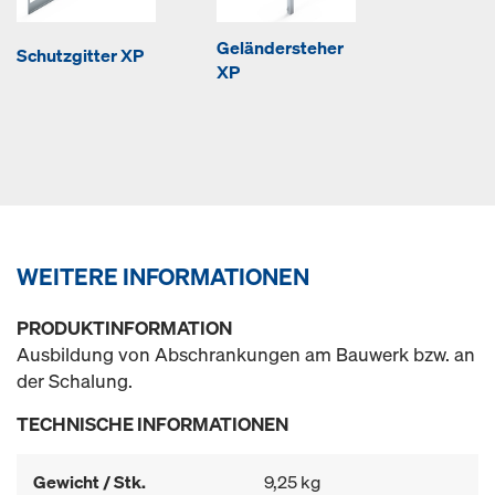
Geländersteher
Schutzgitter XP
XP
WEITERE INFORMATIONEN
PRODUKTINFORMATION
Ausbildung von Abschrankungen am Bauwerk bzw. an
der Schalung.
TECHNISCHE INFORMATIONEN
Gewicht / Stk.
9,25 kg