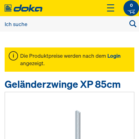
0
Die Produktpreise werden nach dem
Login
angezeigt.
Geländerzwinge XP 85cm