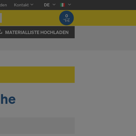
den
Kontakt
DE
0
MATERIALLISTE HOCHLADEN
che