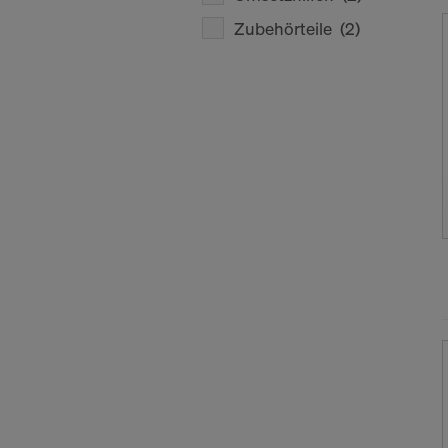
Zubehörteile
(2)