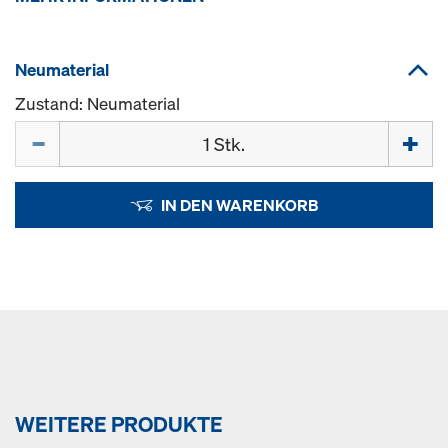
Neumaterial
Zustand: Neumaterial
Menge
IN DEN WARENKORB
WEITERE PRODUKTE