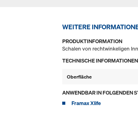
WEITERE INFORMATION
PRODUKTINFORMATION
Schalen von rechtwinkeligen In
TECHNISCHE INFORMATIONEN
Oberfläche
ANWENDBAR IN FOLGENDEN 
Framax Xlife