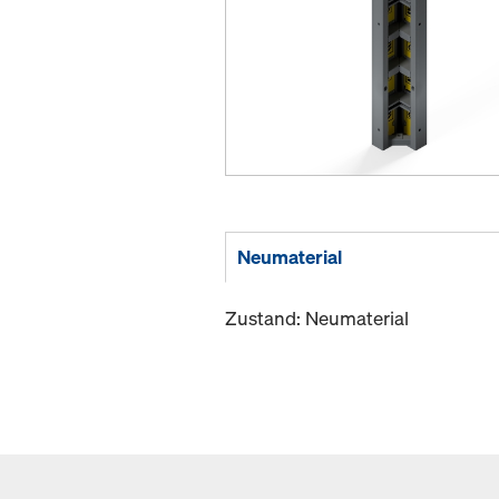
Neumaterial
Zustand: Neumaterial