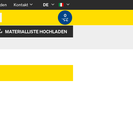
den
Kontakt
DE
0
MATERIALLISTE HOCHLADEN