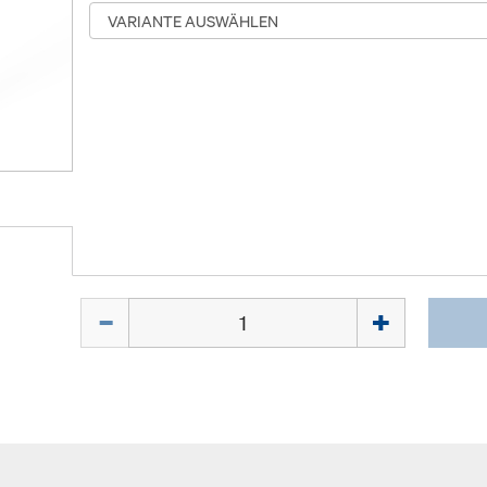
Menge