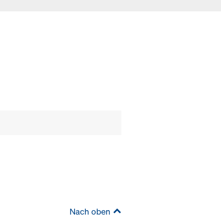
Nach oben