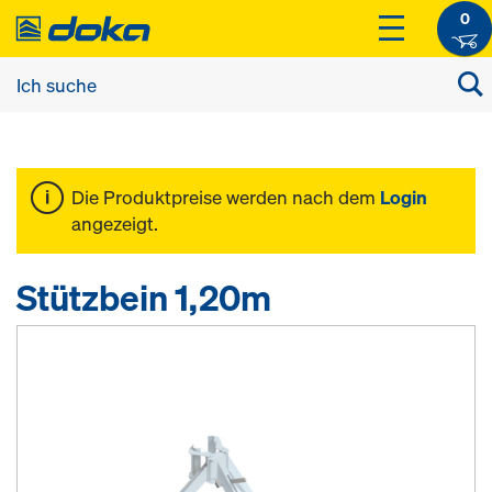
0
Die Produktpreise werden nach dem
Login
angezeigt.
Stützbein 1,20m