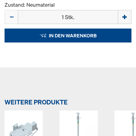
Zustand: Neumaterial
Menge
IN DEN WARENKORB
WEITERE PRODUKTE