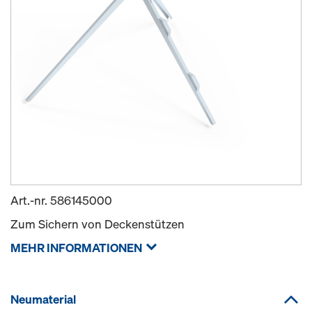
Art.-nr.
586145000
Zum Sichern von Deckenstützen
MEHR INFORMATIONEN
Neumaterial