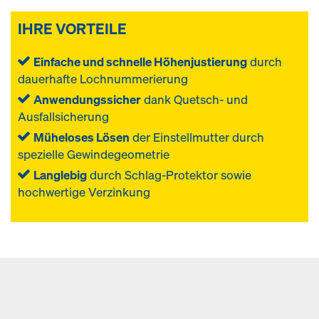
IHRE VORTEILE
Einfache und schnelle Höhenjustierung
durch
dauerhafte Lochnummerierung
Anwendungssicher
dank Quetsch- und
Ausfallsicherung
Müheloses Lösen
der Einstellmutter durch
spezielle Gewindegeometrie
Langlebig
durch Schlag-Protektor sowie
hochwertige Verzinkung