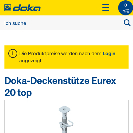
0
Die Produktpreise werden nach dem
Login
angezeigt.
Doka-Deckenstütze Eurex
20 top