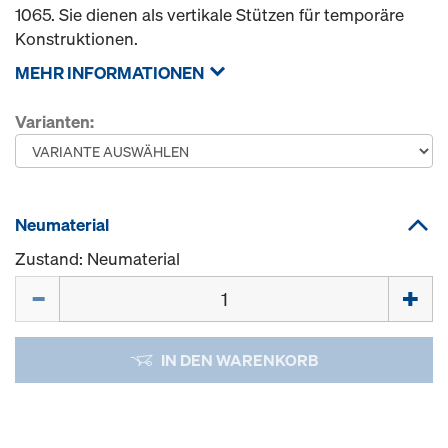
1065. Sie dienen als vertikale Stützen für temporäre
Konstruktionen.
MEHR INFORMATIONEN
Varianten:
Neumaterial
Zustand: Neumaterial
Menge
IN DEN WARENKORB