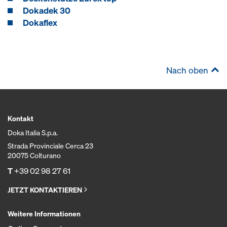
Dokadek 30
Dokaflex
Nach oben
Kontakt
Doka Italia S.p.a.
Strada Provinciale Cerca 23
20075 Colturano
T
+39 02 98 27 61
JETZT KONTAKTIEREN
Weitere Informationen