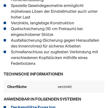
Spezielle Gewindegeometrie ermöglicht
müheloses Lösen der Einstellmutter auch unter
hoher Last
Verzinkte, langlebige Konstruktion
Quetschsicherung (10 cm Freiraum) bei
eingeschobener Stütze
Ausfallsicherung (Sicherung gegen Herausfallen
des Innenrohres) für sicheres Arbeiten
Schnellanschluss zur zugfesten Verbindung mit
verschiedenen Kopfstücken mithilfe eines
Federbolzens
TECHNISCHE INFORMATIONEN
Oberfläche
verzinkt
ANWENDBAR IN FOLGENDEN SYSTEMEN
Deckenstütze Eurex top