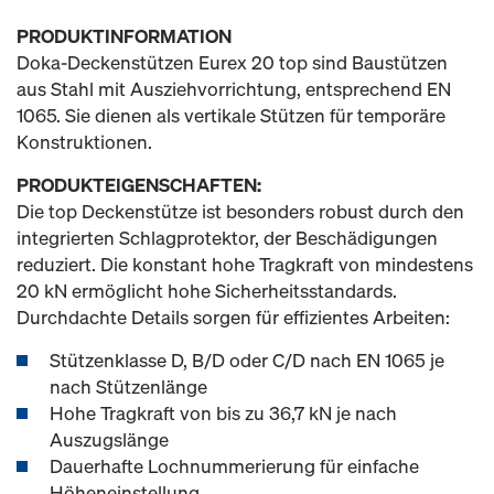
PRODUKTINFORMATION
Doka-Deckenstützen Eurex 20 top sind Baustützen
aus Stahl mit Ausziehvorrichtung, entsprechend EN
1065. Sie dienen als vertikale Stützen für temporäre
Konstruktionen.
PRODUKTEIGENSCHAFTEN:
Die top Deckenstütze ist besonders robust durch den
integrierten Schlagprotektor, der Beschädigungen
reduziert. Die konstant hohe Tragkraft von mindestens
20 kN ermöglicht hohe Sicherheitsstandards.
Durchdachte Details sorgen für effizientes Arbeiten:
Stützenklasse D, B/D oder C/D nach EN 1065 je
nach Stützenlänge
Hohe Tragkraft von bis zu 36,7 kN je nach
Auszugslänge
Dauerhafte Lochnummerierung für einfache
Höheneinstellung