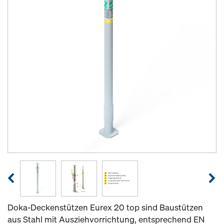
Doka-Deckenstützen Eurex 20 top sind Baustützen
aus Stahl mit Ausziehvorrichtung, entsprechend EN