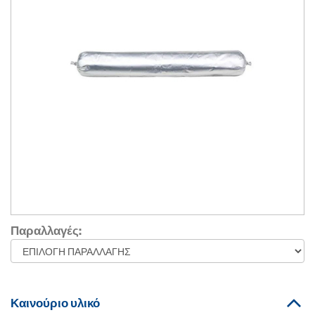
Παραλλαγές:
Καινούριο υλικό