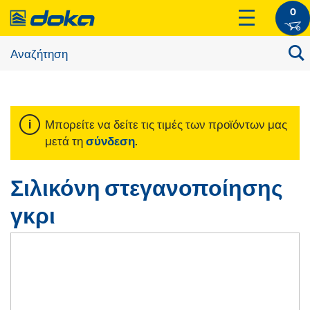
0
Μπορείτε να δείτε τις τιμές των προϊόντων μας
μετά τη
σύνδεση
.
Σιλικόνη στεγανοποίησης
γκρι