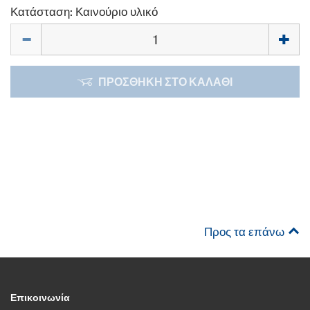
Κατάσταση: Καινούριο υλικό
Ποσότητα
ΠΡΟΣΘΉΚΗ ΣΤΟ ΚΑΛΆΘΙ
Προς τα επάνω
Επικοινωνία