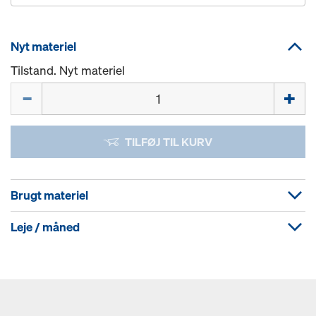
Nyt materiel
Tilstand. Nyt materiel
Mængde
TILFØJ TIL KURV
Brugt materiel
Leje / måned