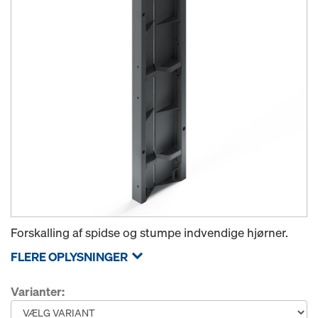
Forskalling af spidse og stumpe indvendige hjørner.
FLERE OPLYSNINGER
Varianter: