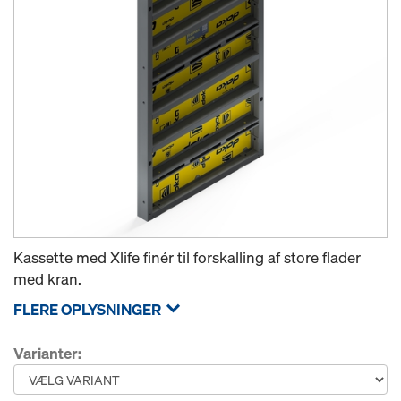
Kassette med Xlife finér til forskalling af store flader
med kran.
FLERE OPLYSNINGER
Varianter: