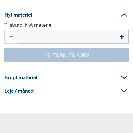
Nyt materiel
Tilstand. Nyt materiel
Mængde
TILFØJ TIL KURV
Brugt materiel
Leje / måned