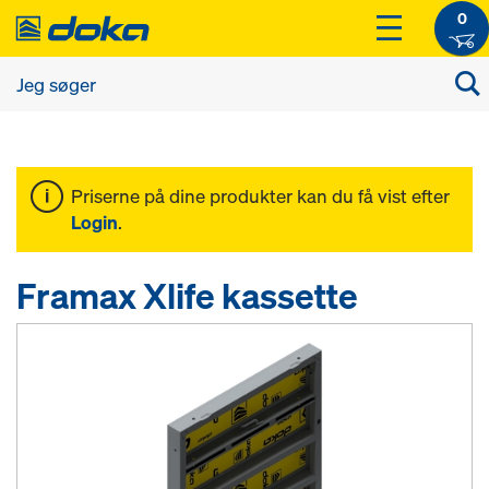
0
Priserne på dine produkter kan du få vist efter
Login
.
Framax Xlife kassette