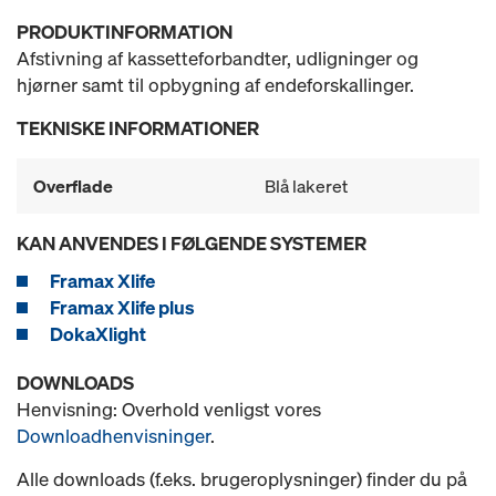
PRODUKTINFORMATION
Afstivning af kassetteforbandter, udligninger og
hjørner samt til opbygning af endeforskallinger.
TEKNISKE INFORMATIONER
Overflade
Blå lakeret
KAN ANVENDES I FØLGENDE SYSTEMER
Framax Xlife
Framax Xlife plus
DokaXlight
DOWNLOADS
Henvisning: Overhold venligst vores
Downloadhenvisninger
.
Alle downloads (f.eks. brugeroplysninger) finder du på