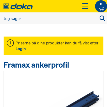
0
Priserne på dine produkter kan du få vist efter
Login
.
Framax ankerprofil