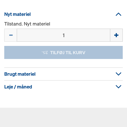
Nyt materiel
Tilstand. Nyt materiel
Mængde
TILFØJ TIL KURV
Brugt materiel
Leje / måned