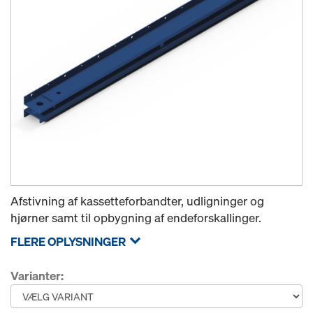
Afstivning af kassetteforbandter, udligninger og
hjørner samt til opbygning af endeforskallinger.
FLERE OPLYSNINGER
Varianter: