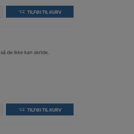
TILFØJ TIL KURV
 så de ikke kan skride.
TILFØJ TIL KURV