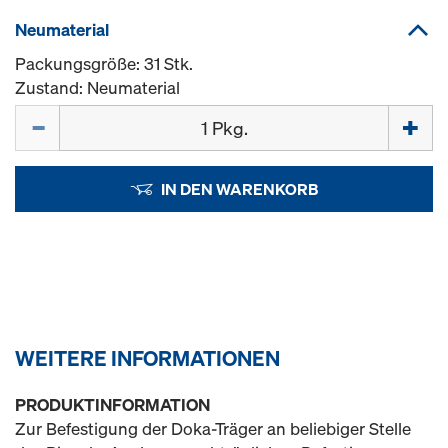
Neumaterial
Packungsgröße: 31 Stk.
Zustand: Neumaterial
Menge
IN DEN WARENKORB
WEITERE INFORMATIONEN
PRODUKTINFORMATION
Zur Befestigung der Doka-Träger an beliebiger Stelle