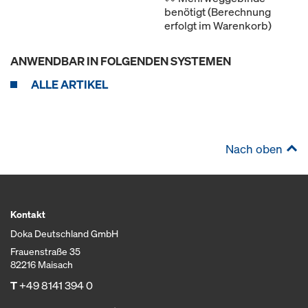
benötigt (Berechnung
erfolgt im Warenkorb)
ANWENDBAR IN FOLGENDEN SYSTEMEN
ALLE ARTIKEL
Nach oben
Kontakt
Doka Deutschland GmbH
Frauenstraße 35
82216 Maisach
T
+49 8141 394 0