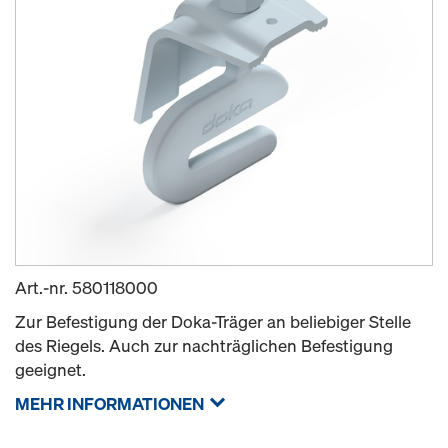
Art.-nr.
580118000
Zur Befestigung der Doka-Träger an beliebiger Stelle
des Riegels. Auch zur nachträglichen Befestigung
geeignet.
MEHR INFORMATIONEN