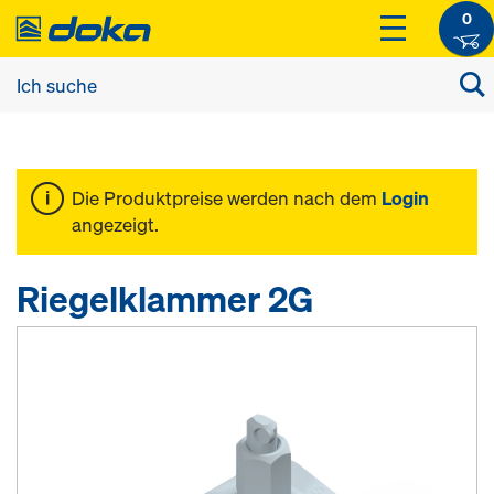
0
Die Produktpreise werden nach dem
Login
angezeigt.
Riegelklammer 2G