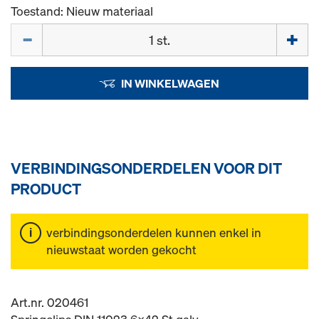
Toestand: Nieuw materiaal
Hoeveelh.
IN WINKELWAGEN
VERBINDINGSONDERDELEN VOOR DIT
PRODUCT
verbindingsonderdelen kunnen enkel in
nieuwstaat worden gekocht
Art.nr. 020461