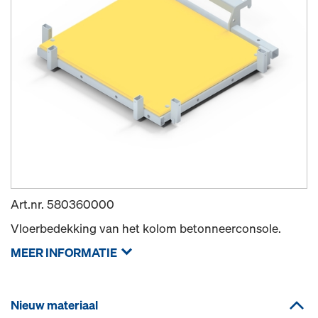
Art.nr.
580360000
Vloerbedekking van het kolom betonneerconsole.
MEER INFORMATIE
Nieuw materiaal