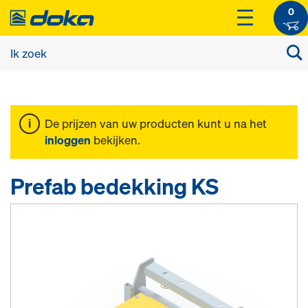
0
De prijzen van uw producten kunt u na het
inloggen
bekijken.
Prefab bedekking KS