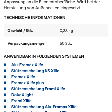
Anpassung an die Elementoberfläche. Wird bei der
Herstellung von Außenecken eingesetzt.
TECHNISCHE INFORMATIONEN
Gewicht / Stk.
0,38 kg
Verpackungsmenge
50 Stk.
ANWENDBAR IN FOLGENDEN SYSTEMEN
Alu-Framax Xlife
Stützenschalung KS Xlife
Framax Xlife
Framax Xlife plus
Stützenschalung Frami Xlife
DokaXlight
Frami Xlife
Stützenschalung Alu-Framax Xlife