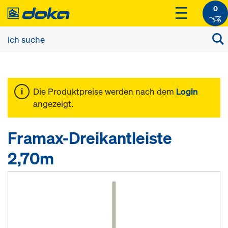
0
Die Produktpreise werden nach dem
Login
angezeigt.
Framax-Dreikantleiste
2,70m