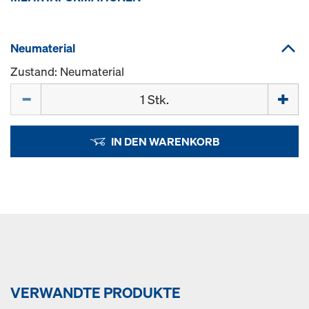
Neumaterial
Zustand: Neumaterial
Menge
IN DEN WARENKORB
VERWANDTE PRODUKTE