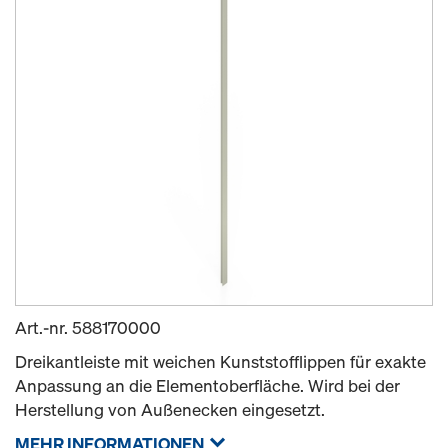
Art.-nr.
588170000
Dreikantleiste mit weichen Kunststofflippen für exakte
Anpassung an die Elementoberfläche. Wird bei der
Herstellung von Außenecken eingesetzt.
MEHR INFORMATIONEN