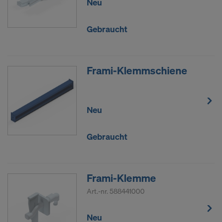
Neu
Gebraucht
Frami-Klemmschiene
Neu
Gebraucht
Frami-Klemme
Art.-nr.
588441000
Neu