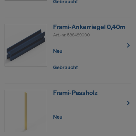
Gebraucht
Frami-Ankerriegel 0,40m
Art.-nr.
588489000
Neu
Gebraucht
Frami-Passholz
Neu