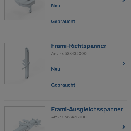
Neu
Gebraucht
Frami-Richtspanner
Art.-nr.
588435000
Neu
Gebraucht
Frami-Ausgleichsspanner
Art.-nr.
588436000