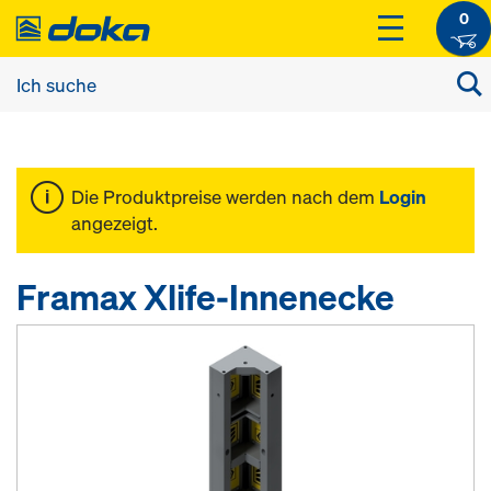
0
Die Produktpreise werden nach dem
Login
angezeigt.
Framax Xlife-Innenecke