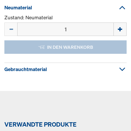
Neumaterial
Zustand: Neumaterial
Menge
IN DEN WARENKORB
Gebrauchtmaterial
VERWANDTE PRODUKTE