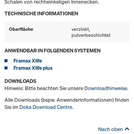
Schalen von rechtwinkeligen Innenecken.
TECHNISCHE INFORMATIONEN
Oberfläche
verzinkt,
pulverbeschichtet
ANWENDBAR IN FOLGENDEN SYSTEMEN
Framax Xlife
Framax Xlife plus
DOWNLOADS
Hinweis: Bitte beachten Sie unsere
Downloadhinweise
.
Alle Downloads (bspw. Anwenderinformationen) finden
Sie im
Doka Download Centre
.
Nach oben