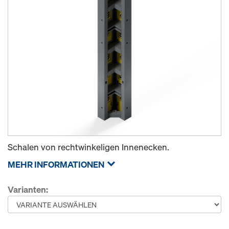
Schalen von rechtwinkeligen Innenecken.
MEHR INFORMATIONEN
Varianten: