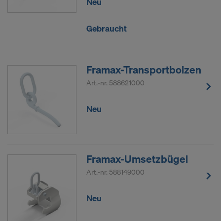
Neu
Gebraucht
Framax-Transportbolzen
Art.-nr.
588621000
Neu
Framax-Umsetzbügel
Art.-nr.
588149000
Neu