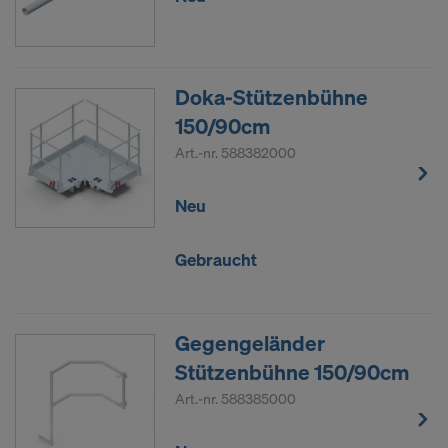
Doka-Stützenbühne
150/90cm
Art.-nr.
588382000
Neu
Gebraucht
Gegengeländer
Stützenbühne 150/90cm
Art.-nr.
588385000