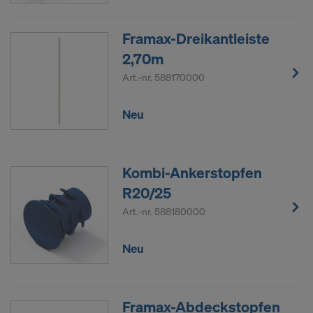
Framax-Dreikantleiste
2,70m
Art.-nr.
588170000
Neu
Kombi-Ankerstopfen
R20/25
Art.-nr.
588180000
Neu
Framax-Abdeckstopfen