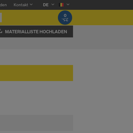
den
Kontakt
DE
0
MATERIALLISTE HOCHLADEN