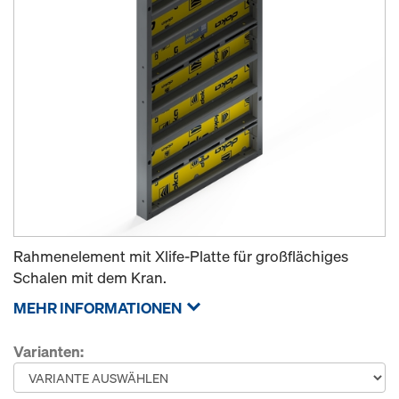
Rahmenelement mit Xlife-Platte für großflächiges
Schalen mit dem Kran.
MEHR INFORMATIONEN
Varianten: