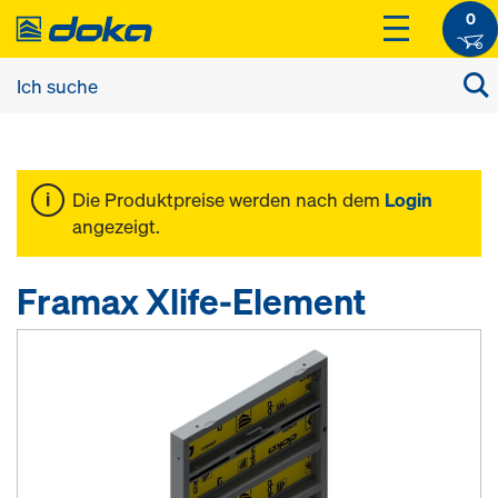
0
Die Produktpreise werden nach dem
Login
angezeigt.
Framax Xlife-Element