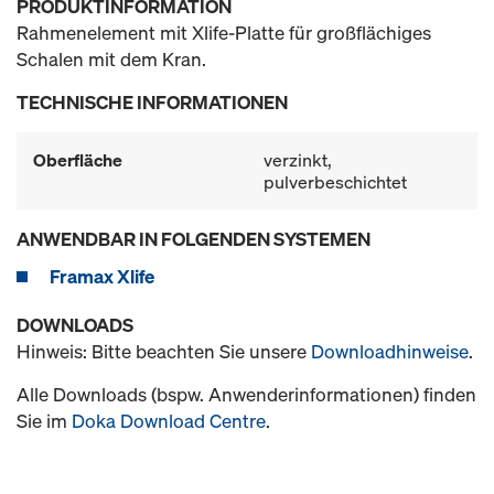
PRODUKTINFORMATION
Rahmenelement mit Xlife-Platte für großflächiges
Schalen mit dem Kran.
TECHNISCHE INFORMATIONEN
Oberfläche
verzinkt,
pulverbeschichtet
ANWENDBAR IN FOLGENDEN SYSTEMEN
Framax Xlife
DOWNLOADS
Hinweis: Bitte beachten Sie unsere
Downloadhinweise
.
Alle Downloads (bspw. Anwenderinformationen) finden
Sie im
Doka Download Centre
.