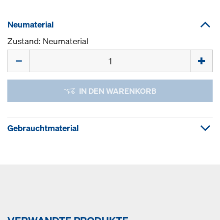
Neumaterial
Zustand: Neumaterial
Menge
IN DEN WARENKORB
Gebrauchtmaterial