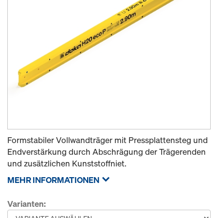
Formstabiler Vollwandträger mit Pressplattensteg und
Endverstärkung durch Abschrägung der Trägerenden
und zusätzlichen Kunststoffniet.
MEHR INFORMATIONEN
Varianten: