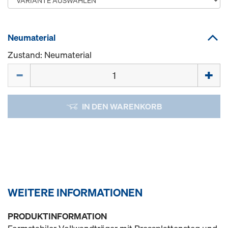
Neumaterial
Zustand: Neumaterial
Menge
IN DEN WARENKORB
WEITERE INFORMATIONEN
PRODUKTINFORMATION