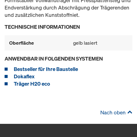
Formstabiler Vollwandträger mit Pressplattensteg und
Endverstärkung durch Abschrägung der Trägerenden
und zusätzlichen Kunststoffniet.
TECHNISCHE INFORMATIONEN
Oberfläche
gelb lasiert
ANWENDBAR IN FOLGENDEN SYSTEMEN
Bestseller für Ihre Baustelle
Dokaflex
Träger H20 eco
Nach oben