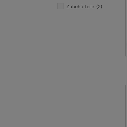
Zubehörteile
(2)