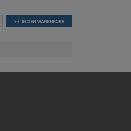
IN DEN WARENKORB