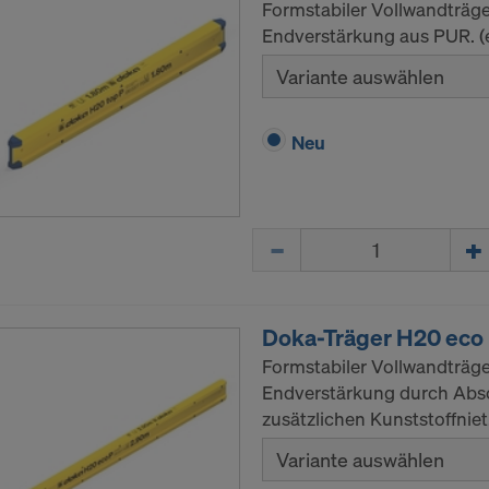
Formstabiler Vollwandträge
Endverstärkung aus PUR. (
Variante auswählen
Neu
Menge
Doka-Träger H20 eco
Formstabiler Vollwandträge
Endverstärkung durch Abs
zusätzlichen Kunststoffniet
Variante auswählen