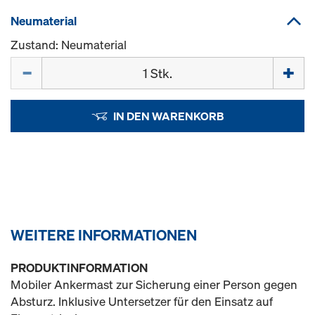
Neumaterial
Zustand: Neumaterial
Menge
IN DEN WARENKORB
WEITERE INFORMATIONEN
PRODUKTINFORMATION
Mobiler Ankermast zur Sicherung einer Person gegen
Absturz. Inklusive Untersetzer für den Einsatz auf