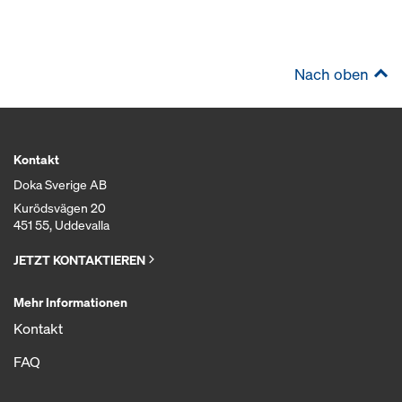
Nach oben
Kontakt
Doka Sverige AB
Kurödsvägen 20
451 55, Uddevalla
JETZT KONTAKTIEREN
Mehr Informationen
Kontakt
FAQ