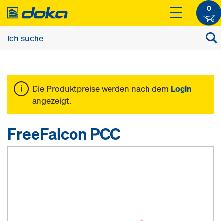
0
Die Produktpreise werden nach dem
Login
angezeigt.
FreeFalcon PCC