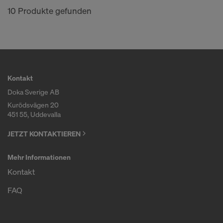
10 Produkte gefunden
Kontakt
Doka Sverige AB
Kurödsvägen 20
451 55, Uddevalla
JETZT KONTAKTIEREN
Mehr Informationen
Kontakt
FAQ