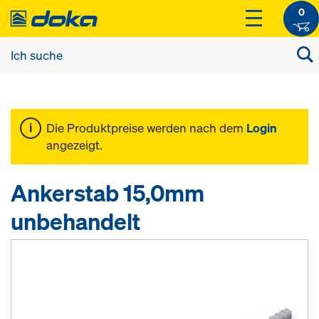
0
Die Produktpreise werden nach dem
Login
angezeigt.
Ankerstab 15,0mm
unbehandelt