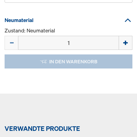
Neumaterial
Zustand: Neumaterial
Menge
IN DEN WARENKORB
VERWANDTE PRODUKTE