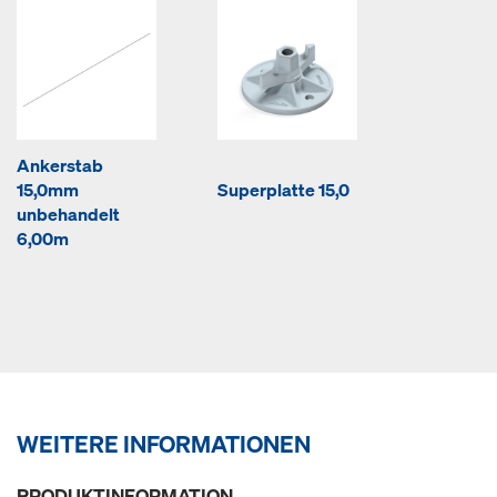
Ankerstab
15,0mm
Superplatte 15,0
unbehandelt
6,00m
WEITERE INFORMATIONEN
PRODUKTINFORMATION