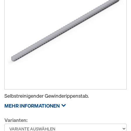
Selbstreinigender Gewinderippenstab.
MEHR INFORMATIONEN
Varianten: