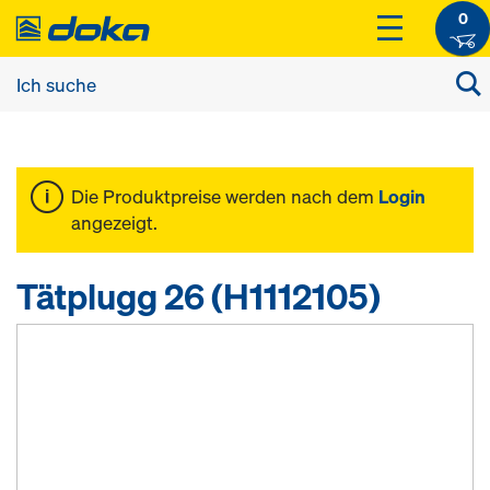
0
Die Produktpreise werden nach dem
Login
angezeigt.
Tätplugg 26 (H1112105)