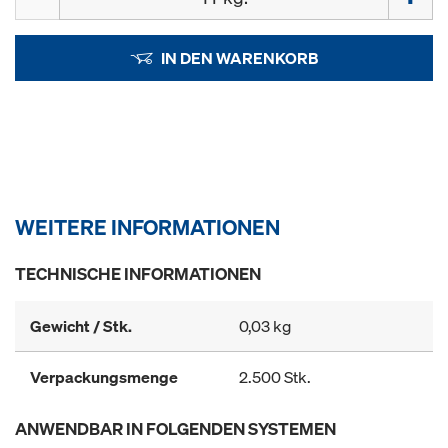
IN DEN WARENKORB
WEITERE INFORMATIONEN
TECHNISCHE INFORMATIONEN
Gewicht / Stk.
0,03 kg
Verpackungsmenge
2.500 Stk.
ANWENDBAR IN FOLGENDEN SYSTEMEN