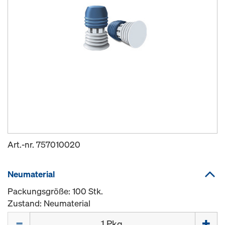
Art.-nr.
757010020
Neumaterial
Packungsgröße: 100 Stk.
Zustand: Neumaterial
Menge