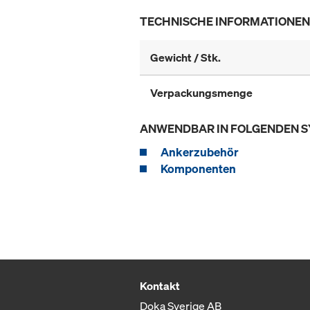
TECHNISCHE INFORMATIONEN
Gewicht / Stk.
Verpackungsmenge
ANWENDBAR IN FOLGENDEN 
Ankerzubehör
Komponenten
Kontakt
Doka Sverige AB