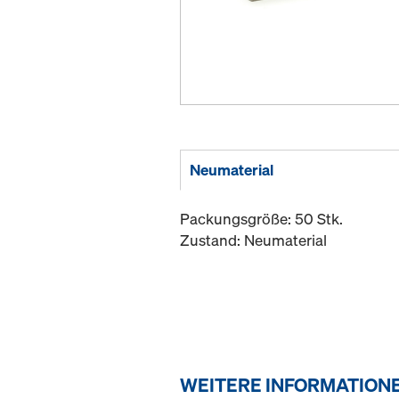
Neumaterial
Packungsgröße: 50 Stk.
Zustand: Neumaterial
WEITERE INFORMATION