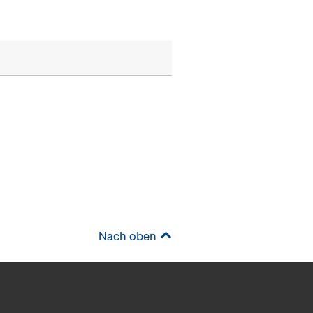
Nach oben