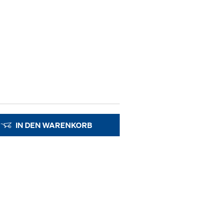
IN DEN WARENKORB