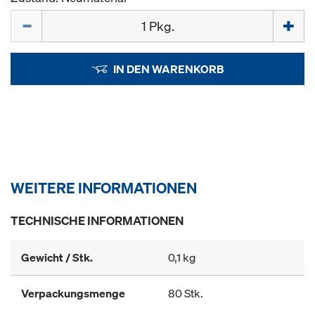
Menge
IN DEN WARENKORB
WEITERE INFORMATIONEN
TECHNISCHE INFORMATIONEN
Gewicht / Stk.
0,1 kg
Verpackungsmenge
80 Stk.