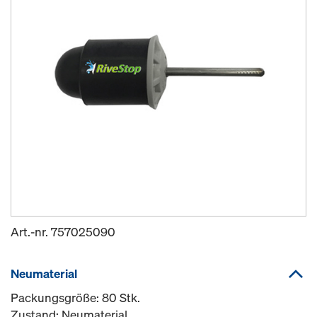
Art.-nr.
757025090
Neumaterial
Packungsgröße: 80 Stk.
Zustand: Neumaterial