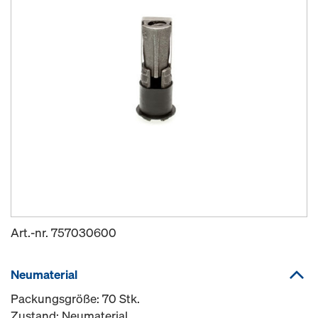
Art.-nr.
757030600
Neumaterial
Packungsgröße: 70 Stk.
Zustand: Neumaterial