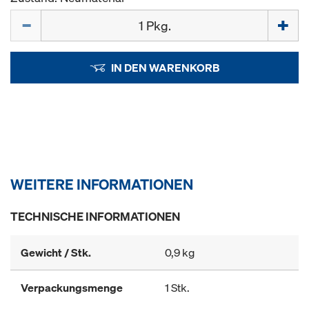
Menge
IN DEN WARENKORB
WEITERE INFORMATIONEN
TECHNISCHE INFORMATIONEN
Gewicht / Stk.
0,9 kg
Verpackungsmenge
1 Stk.