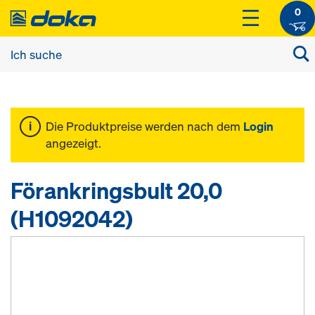
0
Die Produktpreise werden nach dem
Login
angezeigt.
Förankringsbult 20,0
(H1092042)