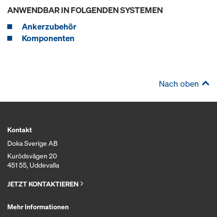
ANWENDBAR IN FOLGENDEN SYSTEMEN
Ankerzubehör
Komponenten
Nach oben
Kontakt
Doka Sverige AB
Kurödsvägen 20
451 55, Uddevalla
JETZT KONTAKTIEREN
Mehr Informationen