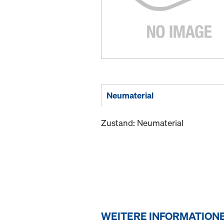
Neumaterial
Zustand: Neumaterial
WEITERE INFORMATION