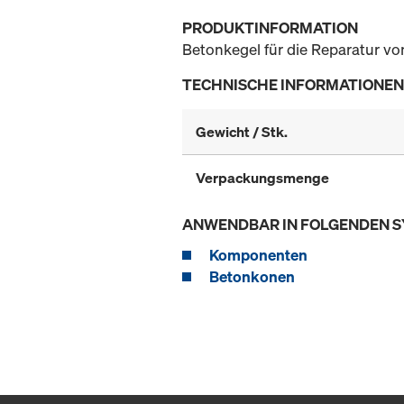
PRODUKTINFORMATION
Betonkegel für die Reparatur v
TECHNISCHE INFORMATIONEN
Gewicht / Stk.
Verpackungsmenge
ANWENDBAR IN FOLGENDEN 
Komponenten
Betonkonen