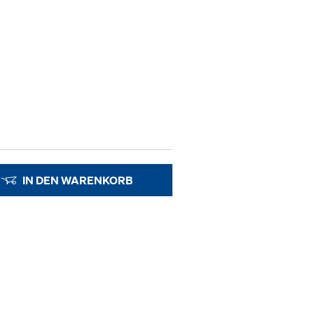
IN DEN WARENKORB