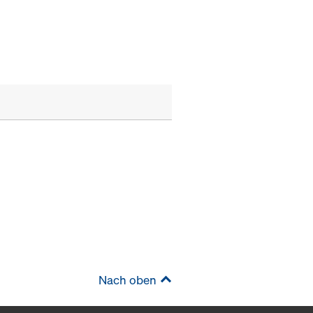
Nach oben