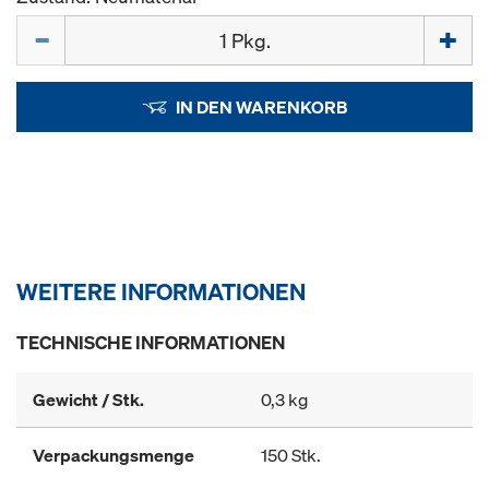
Menge
IN DEN WARENKORB
WEITERE INFORMATIONEN
TECHNISCHE INFORMATIONEN
Gewicht / Stk.
0,3 kg
Verpackungsmenge
150 Stk.