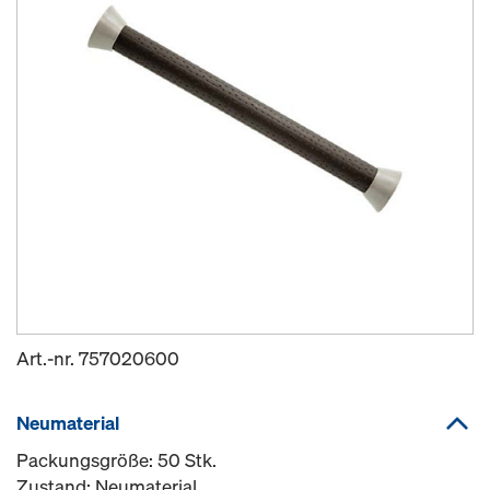
Art.-nr.
757020600
Neumaterial
Packungsgröße: 50 Stk.
Zustand: Neumaterial