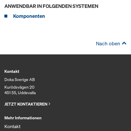
ANWENDBAR IN FOLGENDEN SYSTEMEN
Komponenten
Nach oben
Kontakt
Doka Sverige AB
Kurödsvägen 20
451 55, Uddevalla
JETZT KONTAKTIEREN
Mehr Informationen
Kontakt