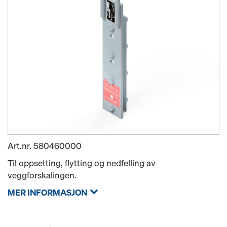
Art.nr.
580460000
Til oppsetting, flytting og nedfelling av
veggforskalingen.
MER INFORMASJON