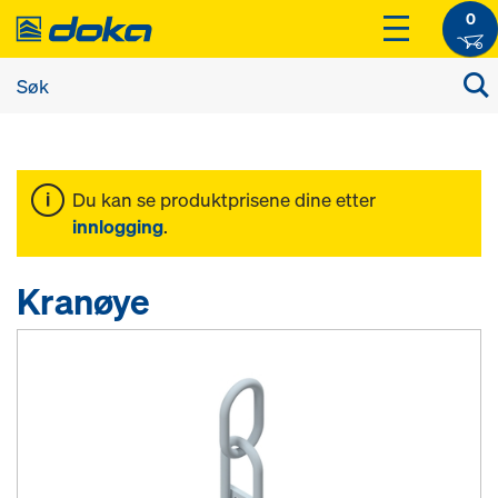
0
Du kan se produktprisene dine etter
innlogging
.
Kranøye