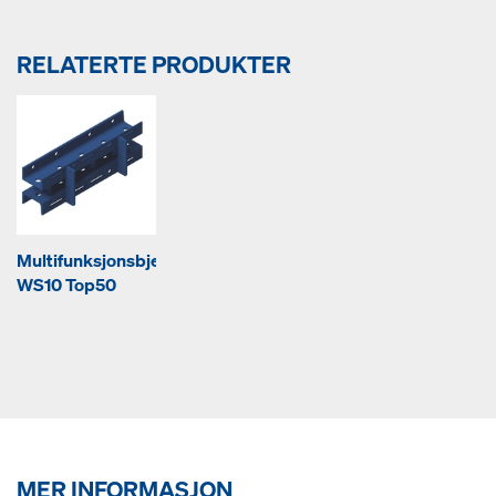
RELATERTE PRODUKTER
Multifunksjonsbjelke
WS10 Top50
MER INFORMASJON