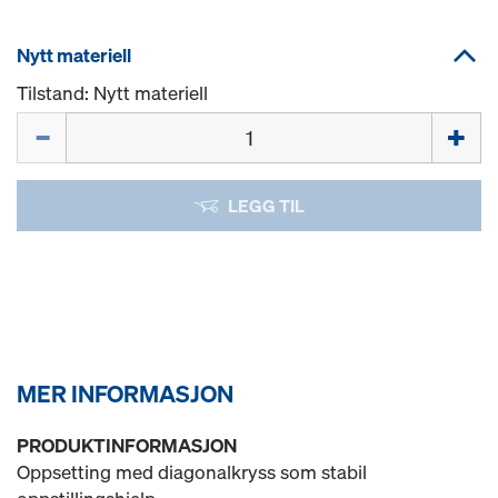
Nytt materiell
Tilstand: Nytt materiell
Mengde
LEGG TIL
MER INFORMASJON
PRODUKTINFORMASJON
Oppsetting med diagonalkryss som stabil