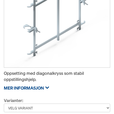
Oppsetting med diagonalkryss som stabil
oppstillingshjelp.
MER INFORMASJON
Varianter: