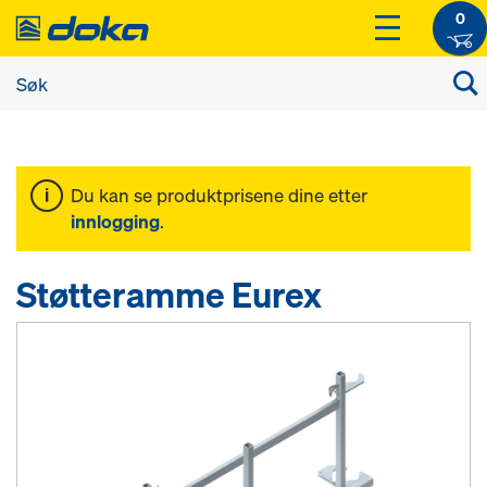
0
Du kan se produktprisene dine etter
innlogging
.
Støtteramme Eurex