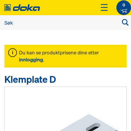
0
Du kan se produktprisene dine etter
innlogging
.
Klemplate D