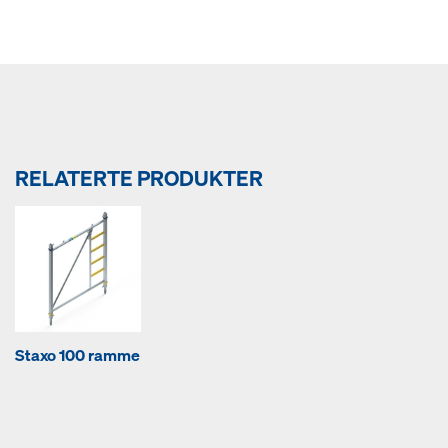
RELATERTE PRODUKTER
Staxo 100 ramme