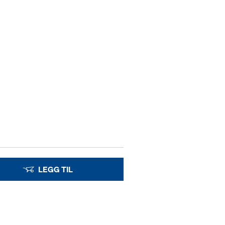
LEGG TIL