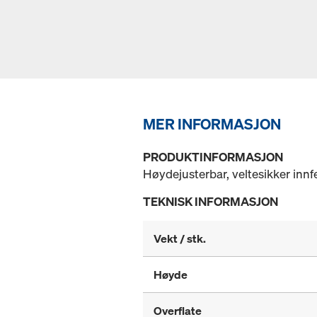
MER INFORMASJON
PRODUKTINFORMASJON
Høydejusterbar, veltesikker innf
TEKNISK INFORMASJON
Vekt / stk.
Høyde
Overflate