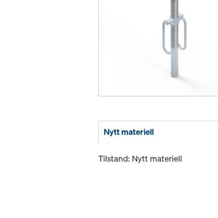
Nytt materiell
Tilstand: Nytt materiell