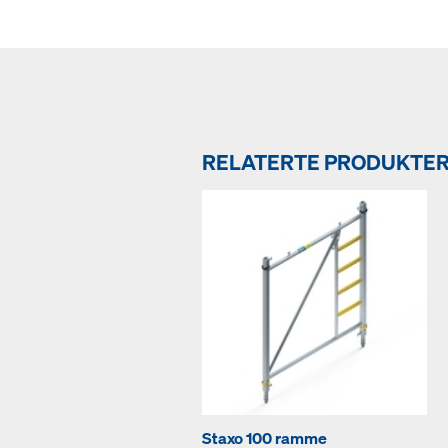
RELATERTE PRODUKTE
Staxo 100 ramme