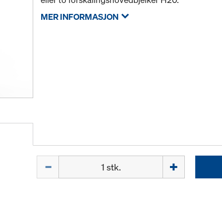
MER INFORMASJON
Mengde