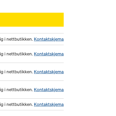
ig i nettbutikken.
Kontaktskjema
ig i nettbutikken.
Kontaktskjema
ig i nettbutikken.
Kontaktskjema
ig i nettbutikken.
Kontaktskjema
ig i nettbutikken.
Kontaktskjema