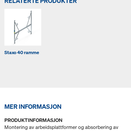
RELATERTE PRODUKTER
Staxo 40 ramme
MER INFORMASJON
PRODUKTINFORMASJON
Montering av arbeidsplattformer og absorbering av