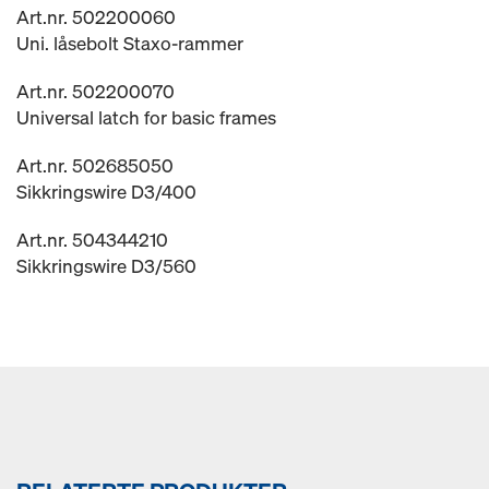
Art.nr. 502200060
Uni. låsebolt Staxo-rammer
Art.nr. 502200070
Universal latch for basic frames
Art.nr. 502685050
Sikkringswire D3/400
Art.nr. 504344210
Sikkringswire D3/560