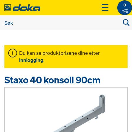
0
Du kan se produktprisene dine etter
innlogging
.
Staxo 40 konsoll 90cm