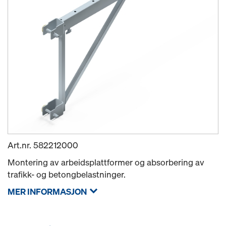
Art.nr.
582212000
Montering av arbeidsplattformer og absorbering av
trafikk- og betongbelastninger.
MER INFORMASJON