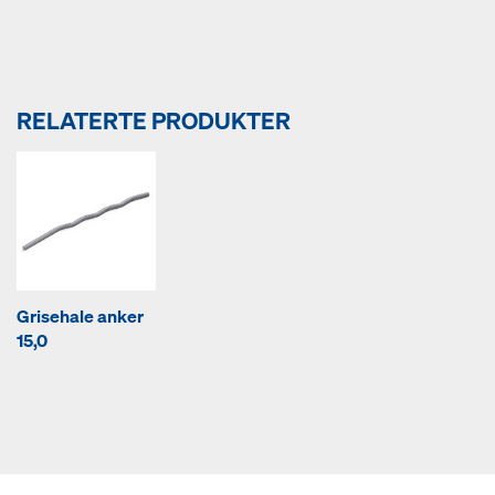
RELATERTE PRODUKTER
Grisehale anker
15,0