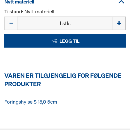
Nytt materiell
Tilstand: Nytt materiell
Mengde
LEGG TIL
VAREN ER TILGJENGELIG FOR FØLGENDE
PRODUKTER
Foringshylse S 15,0 5cm