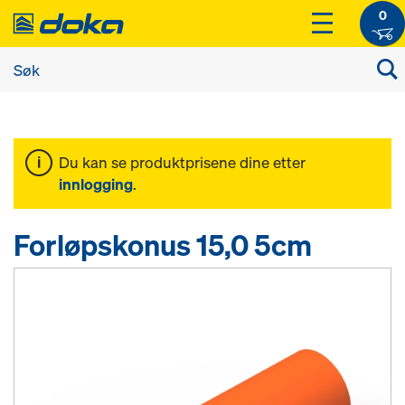
0
Du kan se produktprisene dine etter
innlogging
.
Forløpskonus 15,0 5cm