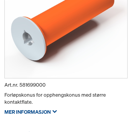
Art.nr.
581699000
Forløpskonus for opphengskonus med større
kontaktflate.
MER INFORMASJON