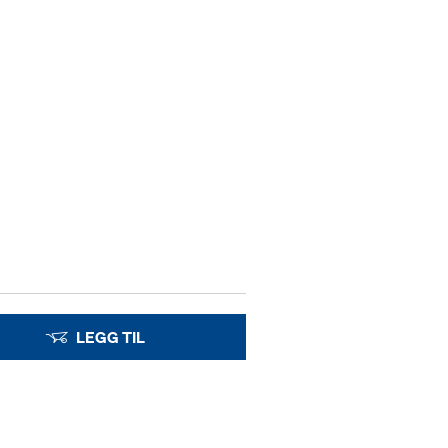
LEGG TIL