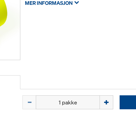
MER INFORMASJON
Mengde