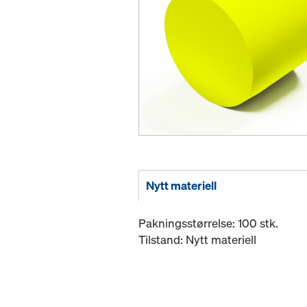
Nytt materiell
Pakningsstørrelse: 100 stk.
Tilstand: Nytt materiell