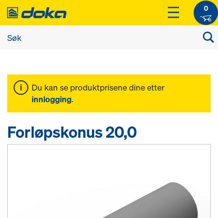
0
Du kan se produktprisene dine etter
innlogging
.
Forløpskonus 20,0