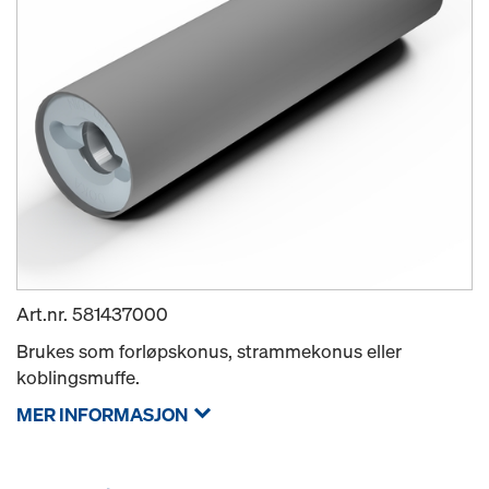
Art.nr.
581437000
Brukes som forløpskonus, strammekonus eller
koblingsmuffe.
MER INFORMASJON