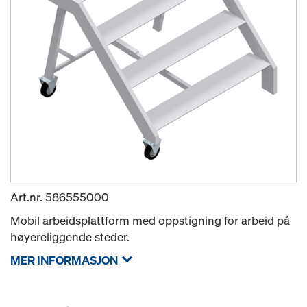
Art.nr.
586555000
Mobil arbeidsplattform med oppstigning for arbeid på
høyereliggende steder.
MER INFORMASJON