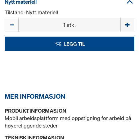
Nytt materiell
Tilstand: Nytt materiell
Mengde
LEGG TIL
MER INFORMASJON
PRODUKTINFORMASJON
Mobil arbeidsplattform med oppstigning for arbeid på
høyereliggende steder.
TEKNISK INFORMASJON