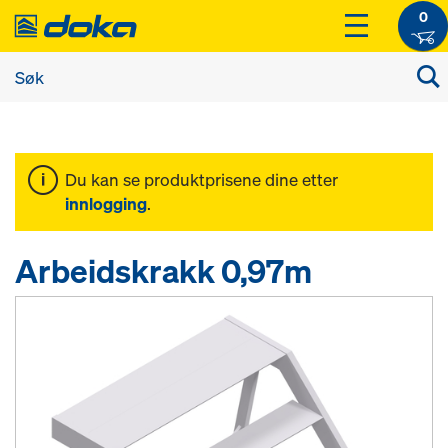
0
Du kan se produktprisene dine etter
innlogging
.
Arbeidskrakk 0,97m