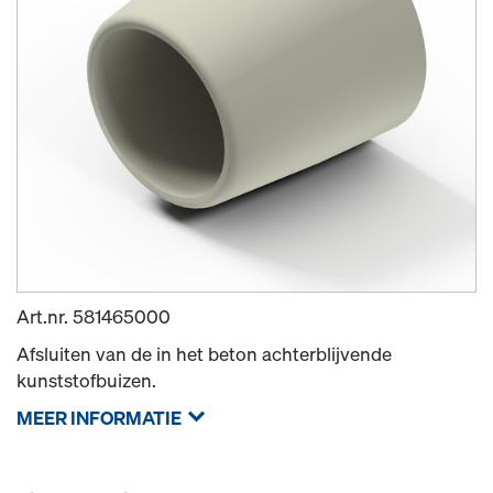
Art.nr.
581465000
Afsluiten van de in het beton achterblijvende
kunststofbuizen.
MEER INFORMATIE