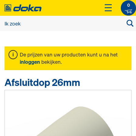
0
De prijzen van uw producten kunt u na het
inloggen
bekijken.
Afsluitdop 26mm