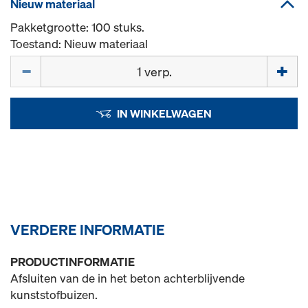
Nieuw materiaal
Pakketgrootte: 100 stuks.
Toestand: Nieuw materiaal
Hoeveelh.
IN WINKELWAGEN
VERDERE INFORMATIE
PRODUCTINFORMATIE
Afsluiten van de in het beton achterblijvende
kunststofbuizen.