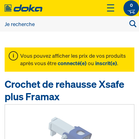
0
Vous pouvez afficher les prix de vos produits
après vous être
connecté(e)
ou
inscrit(e)
.
Crochet de rehausse Xsafe
plus Framax