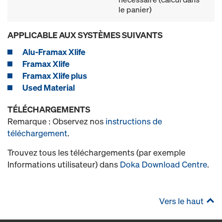
le panier)
APPLICABLE AUX SYSTÈMES SUIVANTS
Alu-Framax Xlife
Framax Xlife
Framax Xlife plus
Used Material
TÉLÉCHARGEMENTS
Remarque : Observez nos
instructions de
téléchargement
.
Trouvez tous les téléchargements (par exemple
Informations utilisateur) dans
Doka Download Centre
.
Vers le haut