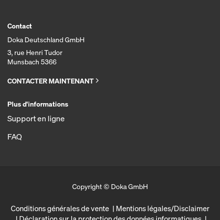
Contact
Doka Deutschland GmbH
3, rue Henri Tudor
Munsbach 5366
CONTACTER MAINTENANT
Plus d'informations
Support en ligne
FAQ
Copyright © Doka GmbH
Conditions générales de vente
Mentions légales/Disclaimer
Déclaration sur la protection des données informatiques