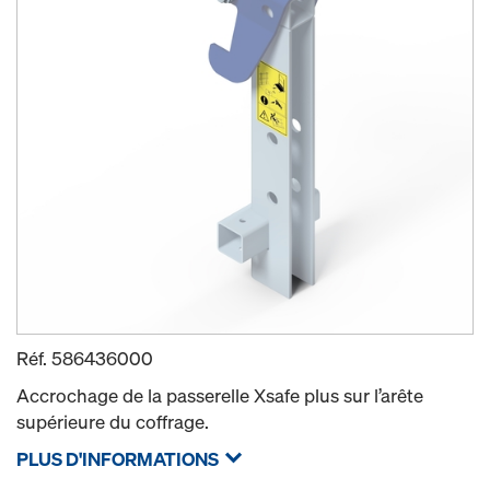
Réf.
586436000
Accrochage de la passerelle Xsafe plus sur l’arête
supérieure du coffrage.
PLUS D'INFORMATIONS