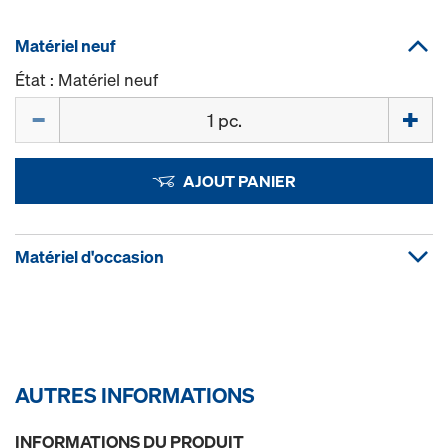
Matériel neuf
État : Matériel neuf
Quantité
AJOUT PANIER
Matériel d'occasion
AUTRES INFORMATIONS
INFORMATIONS DU PRODUIT