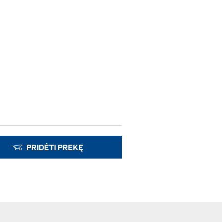
PRIDĖTI PREKĘ