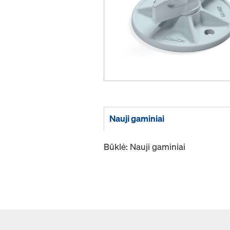
Nauji gaminiai
Būklė: Nauji gaminiai