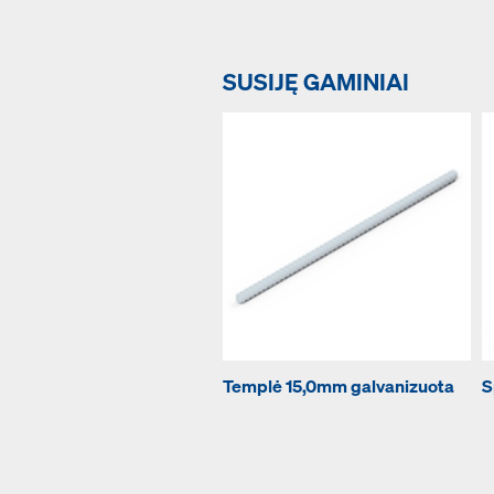
SUSIJĘ GAMINIAI
Templė 15,0mm galvanizuota
S