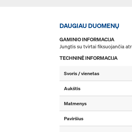
DAUGIAU DUOMENŲ
GAMINIO INFORMACIJA
Jungtis su tvirtai fiksuojančia 
TECHNINĖ INFORMACIJA
Svoris / vienetas
Aukštis
Matmenys
Paviršius