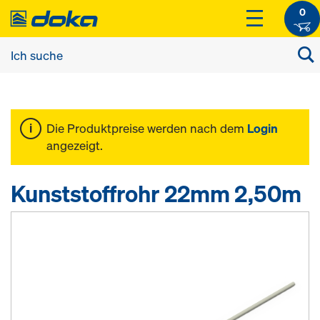
0
Die Produktpreise werden nach dem
Login
angezeigt.
Kunststoffrohr 22mm 2,50m