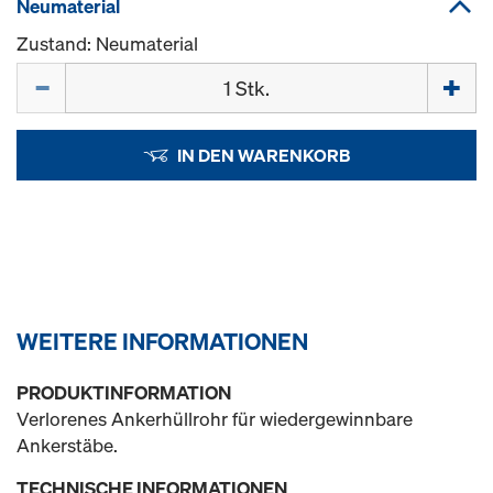
Neumaterial
Zustand: Neumaterial
Menge
IN DEN WARENKORB
WEITERE INFORMATIONEN
PRODUKTINFORMATION
Verlorenes Ankerhüllrohr für wiedergewinnbare
Ankerstäbe.
TECHNISCHE INFORMATIONEN