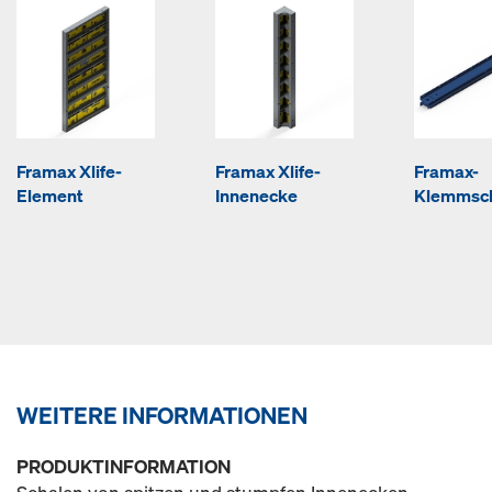
Framax Xlife-
Framax Xlife-
Framax-
Element
Innenecke
Klemmsc
WEITERE INFORMATIONEN
PRODUKTINFORMATION