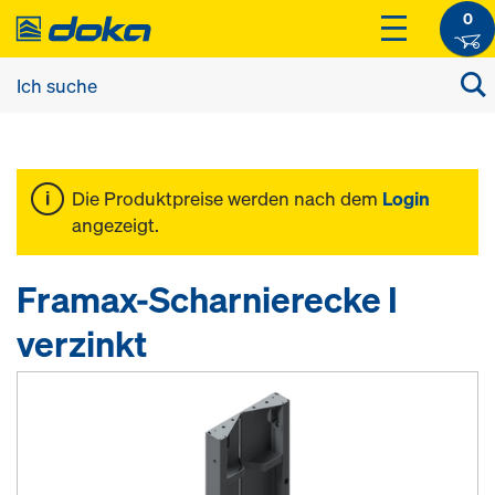
0
Die Produktpreise werden nach dem
Login
angezeigt.
Framax-Scharnierecke I
verzinkt