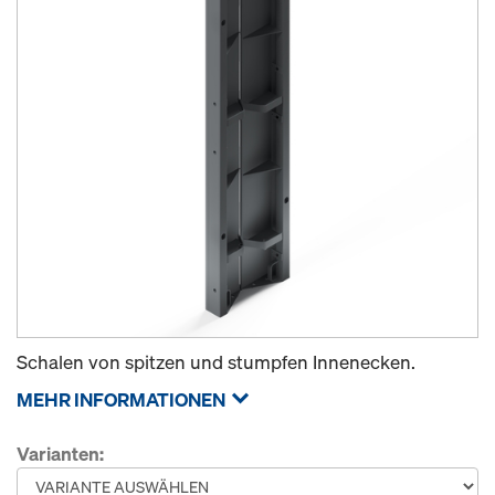
Schalen von spitzen und stumpfen Innenecken.
MEHR INFORMATIONEN
Varianten: