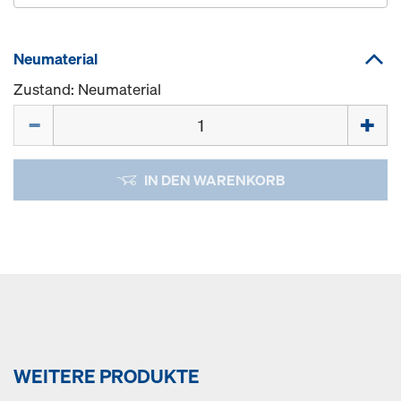
Neumaterial
Zustand: Neumaterial
Menge
IN DEN WARENKORB
WEITERE PRODUKTE