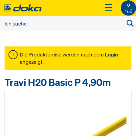
0
Die Produktpreise werden nach dem
Login
angezeigt.
Travi H20 Basic P 4,90m