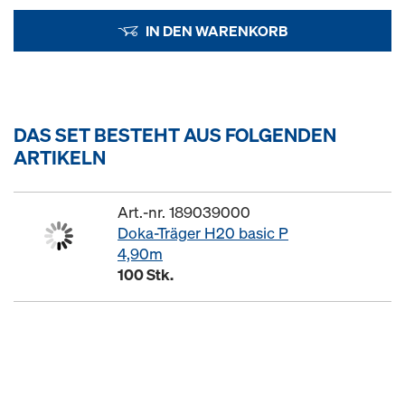
IN DEN WARENKORB
DAS SET BESTEHT AUS FOLGENDEN
ARTIKELN
Art.-nr. 189039000
Doka-Träger H20 basic P
4,90m
100 Stk.