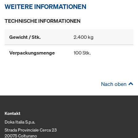
WEITERE INFORMATIONEN
TECHNISCHE INFORMATIONEN
Gewicht / Stk.
2.400 kg
Verpackungsmenge
100 Stk.
Nach oben
Kontakt
Doka Italia S.p.a.
Strada Provinciale Cerca 23
20075 Colturano