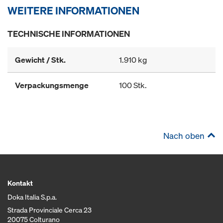
WEITERE INFORMATIONEN
TECHNISCHE INFORMATIONEN
Gewicht / Stk.
1.910 kg
Verpackungsmenge
100 Stk.
Nach oben
Kontakt
Doka Italia S.p.a.
Strada Provinciale Cerca 23
20075 Colturano