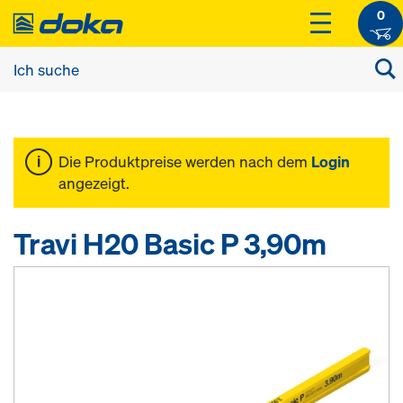
0
Die Produktpreise werden nach dem
Login
angezeigt.
Travi H20 Basic P 3,90m