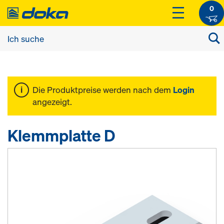
0
Die Produktpreise werden nach dem
Login
angezeigt.
Klemmplatte D