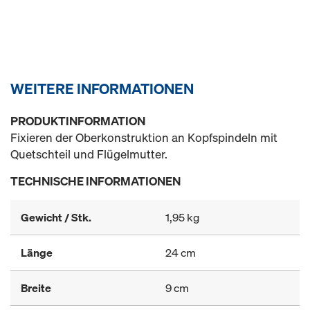
WEITERE INFORMATIONEN
PRODUKTINFORMATION
Fixieren der Oberkonstruktion an Kopfspindeln mit
Quetschteil und Flügelmutter.
TECHNISCHE INFORMATIONEN
Gewicht / Stk.
1,95 kg
Länge
24 cm
Breite
9 cm