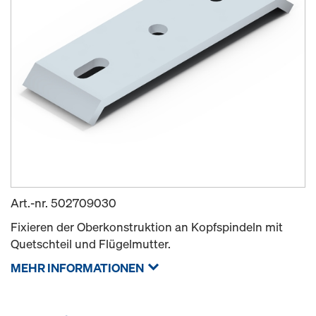
Art.-nr.
502709030
Fixieren der Oberkonstruktion an Kopfspindeln mit
Quetschteil und Flügelmutter.
MEHR INFORMATIONEN