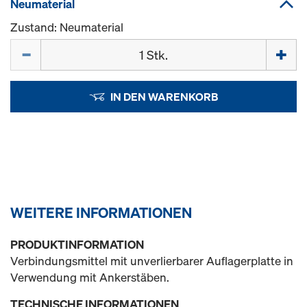
Neumaterial
Zustand: Neumaterial
Menge
IN DEN WARENKORB
WEITERE INFORMATIONEN
PRODUKTINFORMATION
Verbindungsmittel mit unverlierbarer Auflagerplatte in
Verwendung mit Ankerstäben.
TECHNISCHE INFORMATIONEN