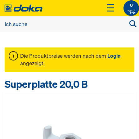
0
Die Produktpreise werden nach dem
Login
angezeigt.
Superplatte 20,0 B