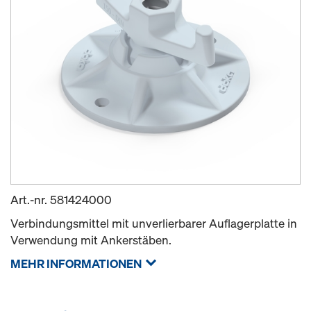
Art.-nr.
581424000
Verbindungsmittel mit unverlierbarer Auflagerplatte in
Verwendung mit Ankerstäben.
MEHR INFORMATIONEN